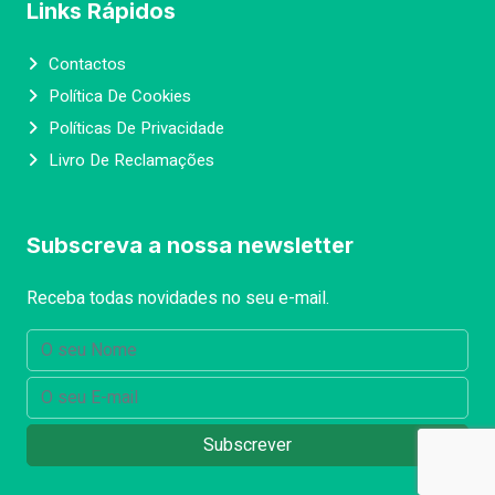
Links Rápidos
Contactos
Política De Cookies
Políticas De Privacidade
Livro De Reclamações
Subscreva a nossa newsletter
Receba todas novidades no seu e-mail.
Subscrever