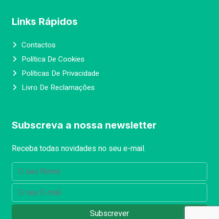
Links Rápidos
Contactos
Política De Cookies
Políticas De Privacidade
Livro De Reclamações
Subscreva a nossa newsletter
Receba todas novidades no seu e-mail.
Subscrever